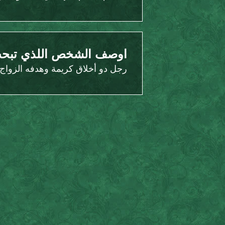
اوصف الشخص اللذي تبحث
رجل دو أخلاق كريمة وهدفه الزواج