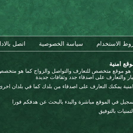
ط الاستخدام
سياسة الخصوصية
اتصل بالادا
وقع امنية
ة هو موقع متخصص للتعارف والتواصل والزواج كما هو متخصص
ار والتعارف على اصدقاء جدد وثقافات جديدة
منية يمكنك التعارف على اصدقاء من بلدك كما في بلدان اخرى
سجيل في الموقع مباشرة والبدء بالبحث عن هدفكم فورا
تمنيات بالتوفيق