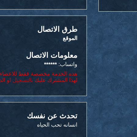
طرق الاتصال
الموقع
معلومات الاتصال
واتساب:
******
هذه الخدمة مخصصة فقط للاعضاء 
لهذا المشترك عليك
بالتسجيل
او الد
تحدث عن نفسك
انسانه تحب الحياه