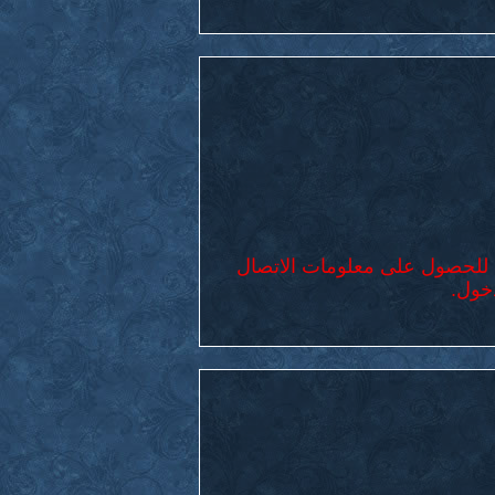
للحصول على معلومات الاتصال
خول.