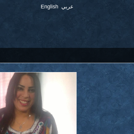
عربي
English