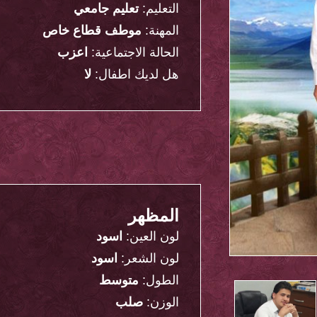
التعليم:
تعليم جامعي
المهنة:
موطف قطاع خاص
الحالة الاجتماعية:
اعزب
هل لديك اطفال:
لا
المظهر
لون العين:
اسود
لون الشعر:
اسود
الطول:
متوسط
الوزن:
صلب