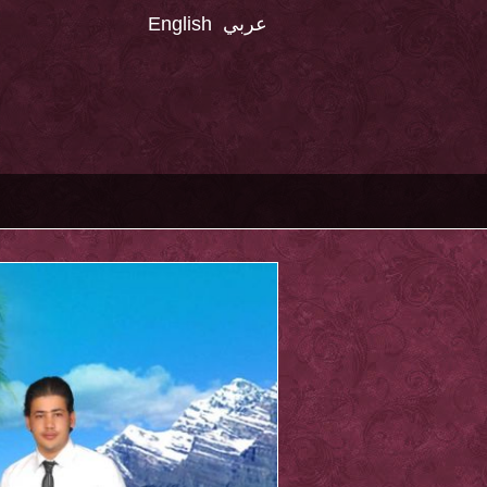
عربي
English