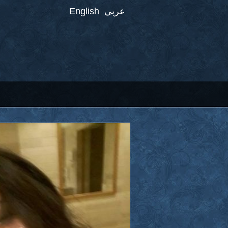
عربي
English