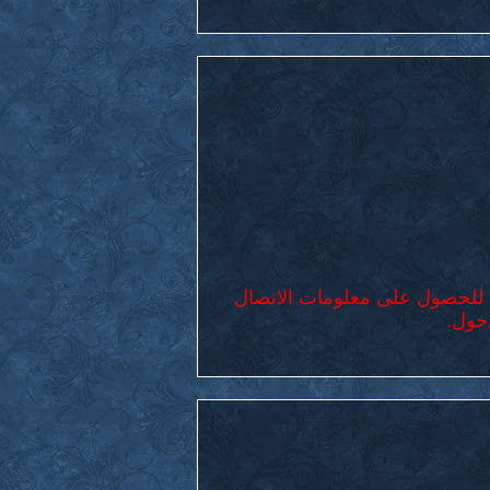
للحصول على معلومات الاتصال
خول.