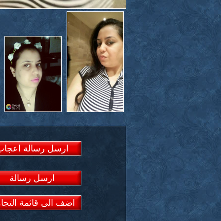
ارسل رسالة اعجاب
ارسل رسالة
اضف الى قائمة التجا