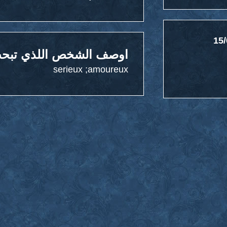
15/
اوصف الشخص اللذي تبحث
serieux ;amoureux